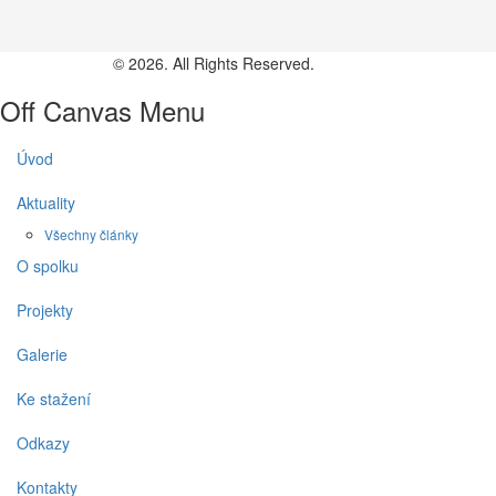
© 2026. All Rights Reserved.
Off Canvas Menu
Úvod
Aktuality
Všechny články
O spolku
Projekty
Galerie
Ke stažení
Odkazy
Kontakty