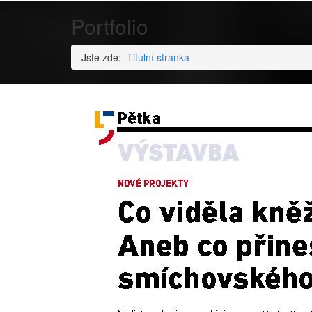
Portfolio
Jste zde:
Titulní stránka