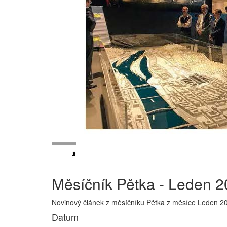
Měsíčník Pětka - Leden 
Novinový článek z měsíčníku Pětka z měsíce Leden 2
Datum