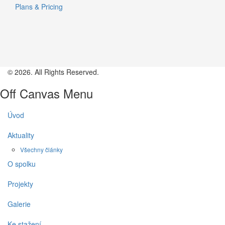
Plans & Pricing
© 2026. All Rights Reserved.
Off Canvas Menu
Úvod
Aktuality
Všechny články
O spolku
Projekty
Galerie
Ke stažení