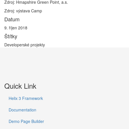
Zdroj: Hmapshire Green Point, a.s.
Zdroj: výstava Camp
Datum
9. říjen 2018
Štítky
Developerské projekty
Quick Link
Helix 3 Framework
Documentation
Demo Page Builder