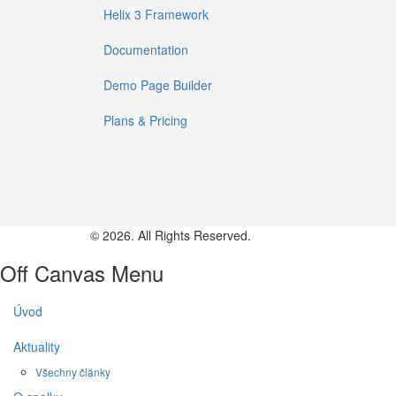
Helix 3 Framework
Documentation
Demo Page Builder
Plans & Pricing
© 2026. All Rights Reserved.
Off Canvas Menu
Úvod
Aktuality
Všechny články