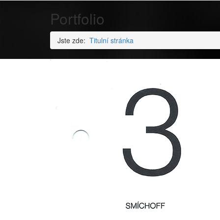
Portfolio
Jste zde:
Titulní stránka