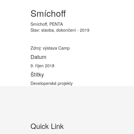
Smíchoff
Smíchoff, PENTA
Stav: stavba, dokončení - 2019
Zdroj: výstava Camp
Datum
9. říjen 2018
Štítky
Developerské projekty
Quick Link