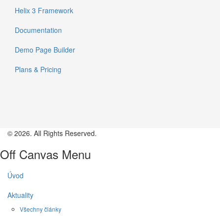
Helix 3 Framework
Documentation
Demo Page Builder
Plans & Pricing
© 2026. All Rights Reserved.
Off Canvas Menu
Úvod
Aktuality
Všechny články