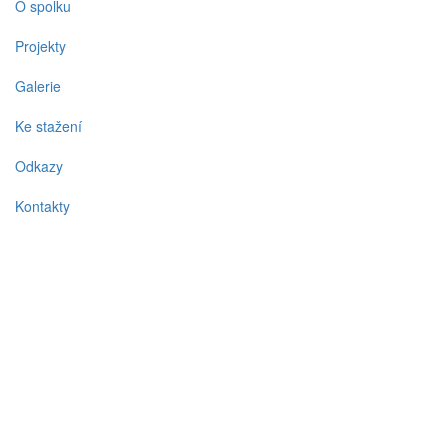
O spolku
Projekty
Galerie
Ke stažení
Odkazy
Kontakty