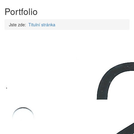
Portfolio
Jste zde:
Titulní stránka