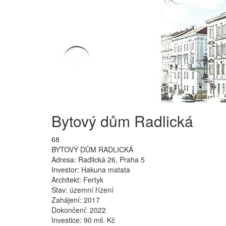
Bytový dům Radlická
68
BYTOVÝ DŮM RADLICKÁ
Adresa: Radlická 26, Praha 5
Investor: Hakuna matata
Architekt: Fertyk
Stav: územní řízení
Zahájení: 2017
Dokončení: 2022
Investice: 90 mil. Kč