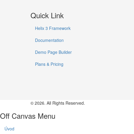
Quick Link
Helix 3 Framework
Documentation
Demo Page Builder
Plans & Pricing
© 2026. All Rights Reserved.
Off Canvas Menu
Úvod