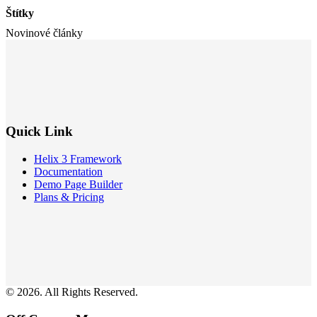
Štítky
Novinové články
Quick Link
Helix 3 Framework
Documentation
Demo Page Builder
Plans & Pricing
© 2026. All Rights Reserved.