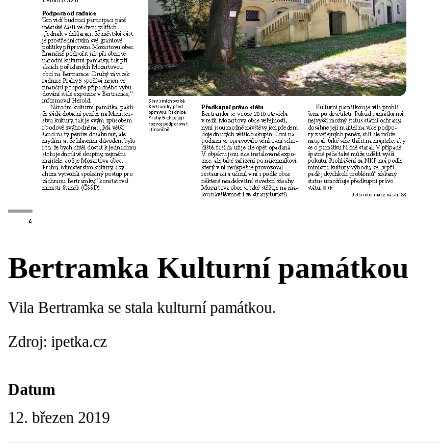
Bertramka Kulturní památkou
Vila Bertramka se stala kulturní památkou.
Zdroj: ipetka.cz
Datum
12. březen 2019