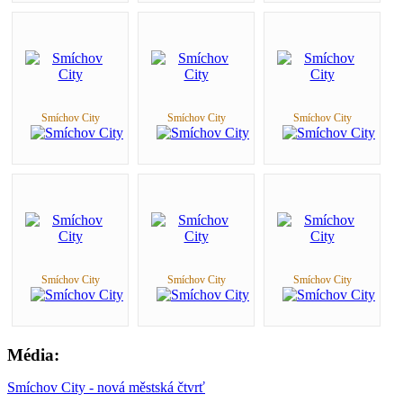
Smíchov City
Smíchov City
Smíchov City
Smíchov City
Smíchov City
Smíchov City
Média:
Smíchov City - nová městská čtvrť