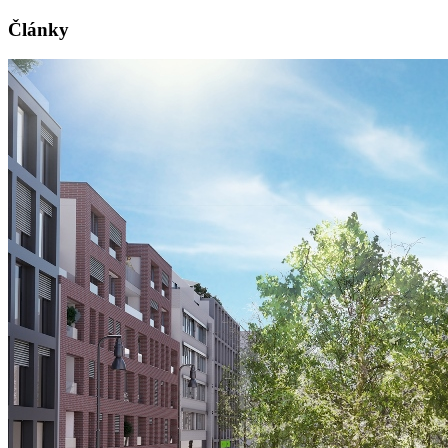
Články